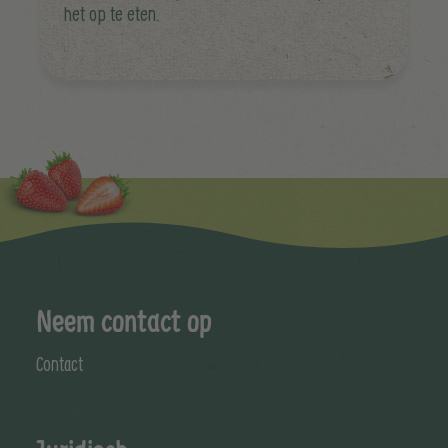
het op te eten.
Neem contact op
Contact