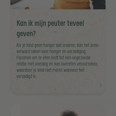
Kan ik mijn peuter teveel
geven?
Als je kind geen honger laat ervaren, kan het brein
verward raken over honger en verzadiging.
Forceren om te eten leidt tot een ongezonde
relatie met voeding en kan overeten veroorzaken,
waardoor je kind niet merkt wanneer het
verzadigd is.