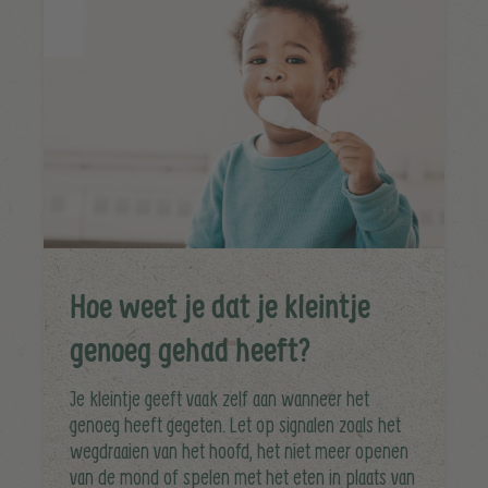
Hoe weet je dat je kleintje
genoeg gehad heeft?
Je kleintje geeft vaak zelf aan wanneer het
genoeg heeft gegeten. Let op signalen zoals het
wegdraaien van het hoofd, het niet meer openen
van de mond of spelen met het eten in plaats van