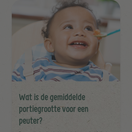
Wat is de gemiddelde
portiegrootte voor een
peuter?