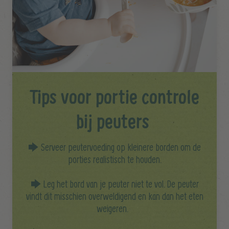
Tips voor portie controle
bij peuters
🡆 Serveer peutervoeding op kleinere borden om de
porties realistisch te houden.
🡆 Leg het bord van je peuter niet te vol. De peuter
vindt dit misschien overweldigend en kan dan het eten
weigeren.