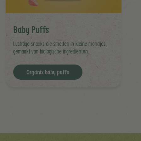
Baby Puffs
Luchtige snacks die smelten in kleine mondjes,
gemaakt van biologische ingrediënten.
Organix baby puffs