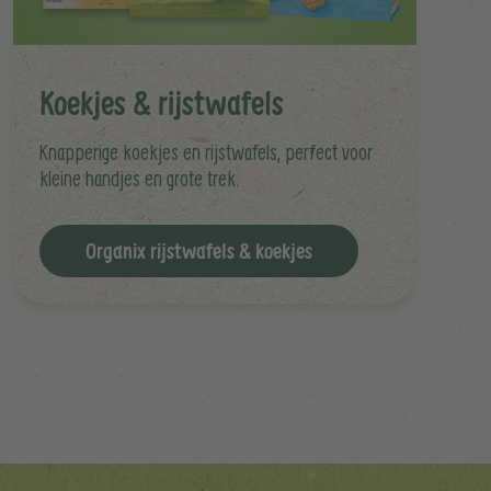
Koekjes & rijstwafels
Knapperige koekjes en rijstwafels, perfect voor
kleine handjes en grote trek.
Organix rijstwafels & koekjes