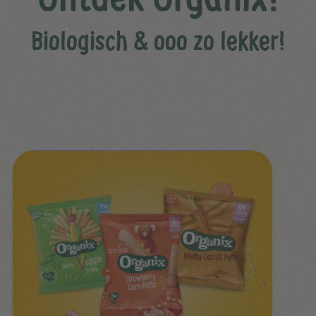
Biologisch & ooo zo lekker!