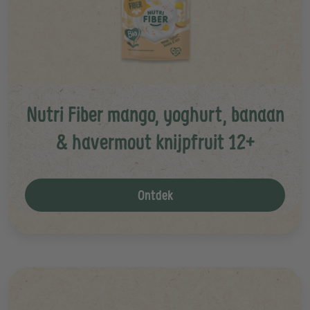
Nutri Fiber mango, yoghurt, banaan
& havermout knijpfruit 12+
Ontdek