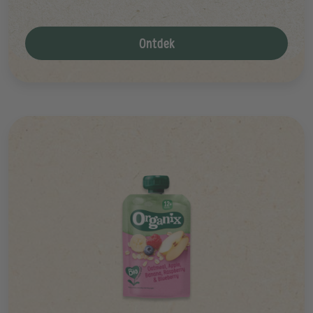
Ontdek