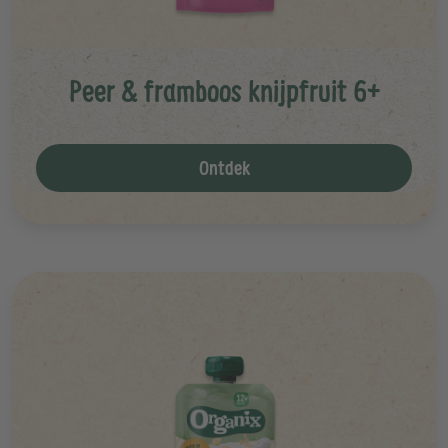
Peer & framboos knijpfruit 6+
Ontdek