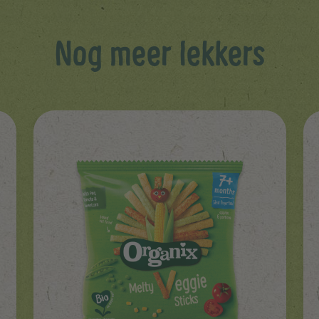
Nog meer lekkers