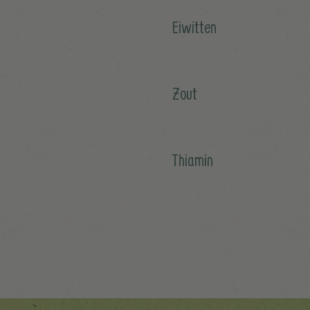
Eiwitten
Zout
Thiamin