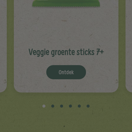
Veggie groente sticks 7+
Ontdek