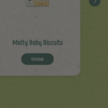
Melty Baby Biscuits
Ontdek