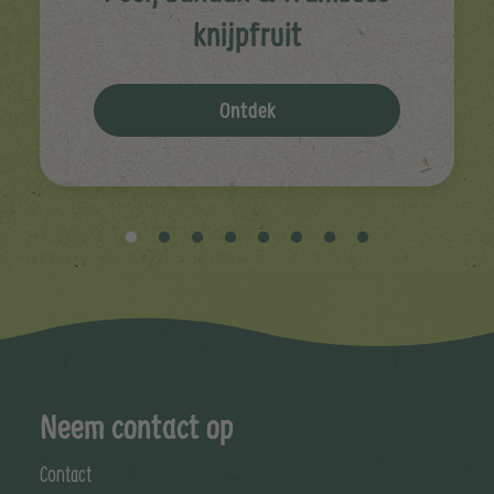
knijpfruit
Ontdek
Neem contact op
Contact