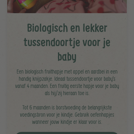
Biologisch en lekker
tussendoortje voor je
baby
Een biologisch fruithapje met appel en aardbei in een
handig knijpzakje. Ideaal tussendoortje voor baby’s
vanaf 4 maanden. Een fruitig eerste hapje voor je baby
als hij/zij hieraan toe is.
Tot 6 maanden is borstvoeding de belangrijkste
voedingsbron voor je kindje. Gebruik oefenhapjes
wanneer jouw kindje er klaar voor is.