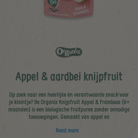
Appel & aardbei knijpfruit
Op zoek naar een heerlijke én verantwoorde snack voor
je kleintje? De Organix Knijpfruit Appel & Framboos (6+
maanden) is een biologische fruitpuree zonder onnodige
toevoegingen. Gemaakt van appel en
Read more